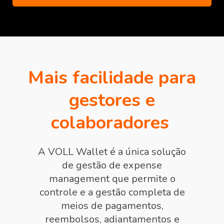
Mais facilidade para
gestores e
colaboradores
A VOLL Wallet é a única solução
de gestão de expense
management que permite o
controle e a gestão completa de
meios de pagamentos,
reembolsos, adiantamentos e