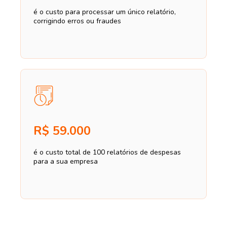
é o custo para processar um único relatório,
corrigindo erros ou fraudes
R$ 59.000
é o custo total de 100 relatórios de despesas
para a sua empresa