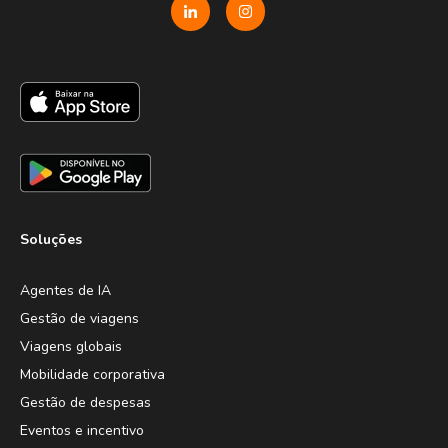
Soluções
Agentes de IA
Gestão de viagens
Viagens globais
Mobilidade corporativa
Gestão de despesas
Eventos e incentivo