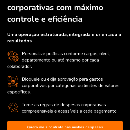
corporativas com máximo
controle e
eficiência
Uma operação estruturada, integrada e orientada a
resultados
Personalize políticas conforme cargos, nível,
departamento ou até mesmo por cada
colaborador.
Bloqueie ou exija aprovação para gastos
corporativos por categorias ou limites de valores
específicos.
Torne as regras de despesas corporativas
compreensíveis e acessíveis a cada pagamento.
Quero mais controle nas minhas despesas