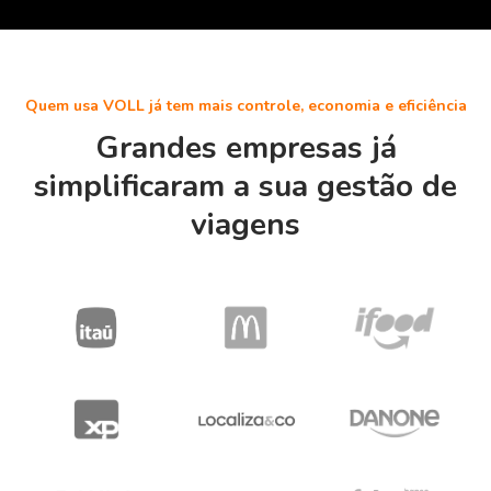
Quem usa VOLL já tem mais controle, economia e eficiência
Grandes empresas já
simplificaram a sua gestão de
viagens