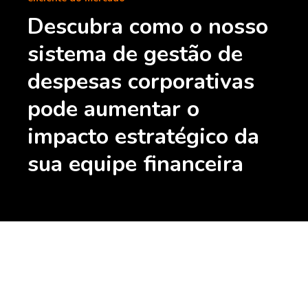
Descubra como o nosso
sistema de gestão de
despesas corporativas
pode aumentar o
impacto estratégico da
sua equipe financeira