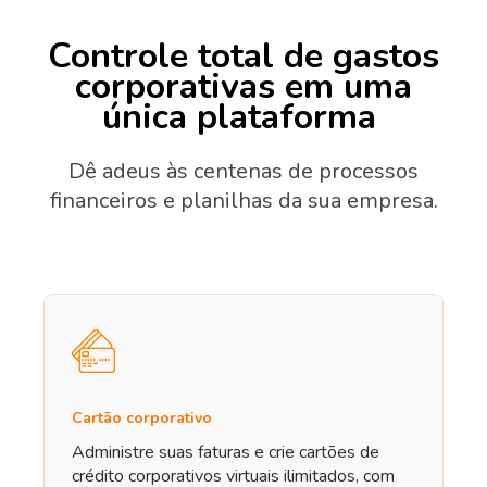
Controle total de gastos
corporativas em uma
única plataforma
Dê adeus às centenas de processos
financeiros e planilhas da sua empresa.
Cartão corporativo
Administre suas faturas e crie cartões de
crédito corporativos virtuais ilimitados, com