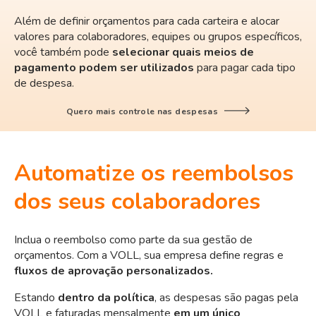
Além de definir orçamentos para cada carteira e alocar
valores para colaboradores, equipes ou grupos específicos,
você também pode
selecionar quais meios de
pagamento podem ser utilizados
para pagar cada tipo
de despesa.
Quero mais controle nas despesas
Automatize os reembolsos
dos seus colaboradores
Inclua o reembolso como parte da sua gestão de
orçamentos. Com a VOLL, sua empresa define regras e
fluxos de aprovação personalizados.
Estando
dentro da política
, as despesas são pagas pela
VOLL e faturadas mensalmente
em um único