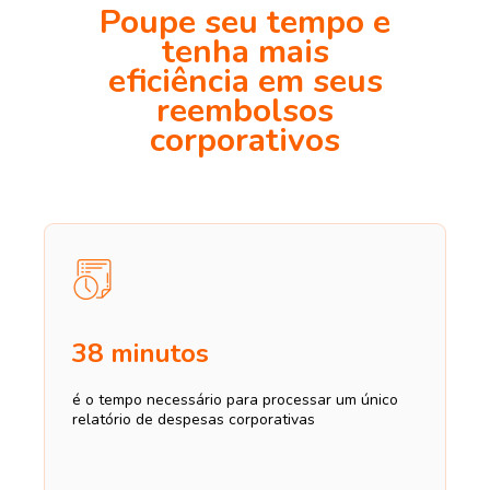
Poupe seu tempo e
tenha mais
eficiência em seus
reembolsos
corporativos
38 minutos
é o tempo necessário para processar um único
relatório de despesas corporativas