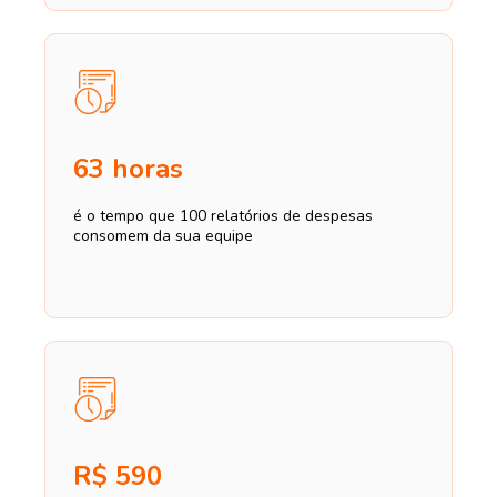
63 horas
é o tempo que 100 relatórios de despesas
consomem da sua equipe
R$ 590