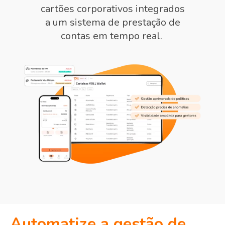
cartões corporativos integrados
a um sistema de prestação de
contas em tempo real.
Automatize a gestão de