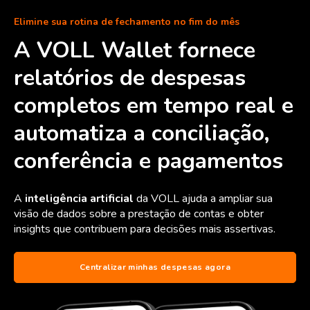
Elimine sua rotina de fechamento no fim do mês
A VOLL Wallet fornece
relatórios de despesas
completos em tempo real e
automatiza a conciliação,
conferência e pagamentos
A
inteligência artificial
da VOLL ajuda a ampliar sua
visão de dados sobre a prestação de contas e obter
insights que contribuem para decisões mais assertivas.
Centralizar minhas despesas agora