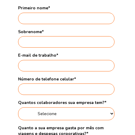
Primeiro nome
*
Sobrenome
*
E-mail de trabalho
*
Número de telefone celular
*
Quantos colaboradores sua empresa tem?
*
Quanto a sua empresa gasta por mês com
viagens e despesas corporativas?
*