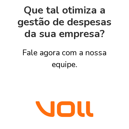
Que tal otimiza a
gestão de despesas
da sua empresa?
Fale agora com a nossa
equipe.