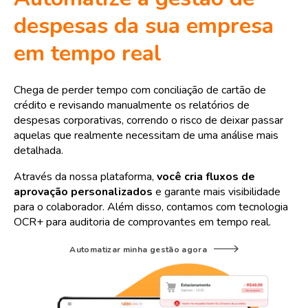
despesas da sua empresa
em tempo real
Chega de perder tempo com conciliação de cartão de
crédito e revisando manualmente os relatórios de
despesas corporativas, correndo o risco de deixar passar
aquelas que realmente necessitam de uma análise mais
detalhada.
Através da nossa plataforma,
você cria fluxos de
aprovação personalizados
e garante mais visibilidade
para o colaborador. Além disso, contamos com tecnologia
OCR+ para auditoria de comprovantes em tempo real.
Automatizar minha gestão agora