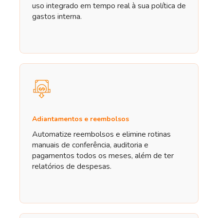
uso integrado em tempo real à sua política de
gastos interna.
Adiantamentos e reembolsos
Automatize reembolsos e elimine rotinas
manuais de conferência, auditoria e
pagamentos todos os meses, além de ter
relatórios de despesas.