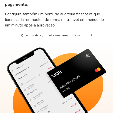
pagamento.
Configure também um perfil de auditoria financeira que
libera cada reembolso de forma rastreável em menos de
um minuto após a aprovação.
Quero mais agilidade nos reembolsos