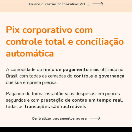
Quero o cartão corporativo VOLL
Pix corporativo com
controle total e conciliação
automática
A comodidade do
meio de pagamento
mais utilizado no
Brasil, com todas as camadas de
controle e governança
que sua empresa precisa.
Pagando de forma instantânea as despesas, em poucos
segundos e com
prestação de contas em tempo real
,
todas as
transações são rastreáveis.
Centralizar pagamentos agora