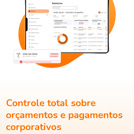
Controle total sobre
orçamentos e pagamentos
corporativos