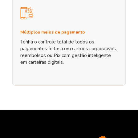
Múltiplos meios de pagamento
Tenha o controle total de todos os
pagamentos feitos com cartões corporativos,
reembolsos ou Pix com gestão inteligente
em carteiras digitais.