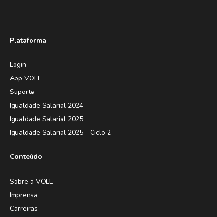
Plataforma
Login
App VOLL
Suporte
Igualdade Salarial 2024
Igualdade Salarial 2025
Igualdade Salarial 2025 - Ciclo 2
Conteúdo
Sobre a VOLL
Imprensa
Carreiras