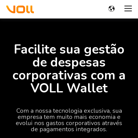
Facilite sua gestão
de despesas
corporativas com a
VOLL Wallet
Com a nossa tecnologia exclusiva, sua
empresa tem muito mais economia e
evolui nos gastos corporativos através
de pagamentos integrados.