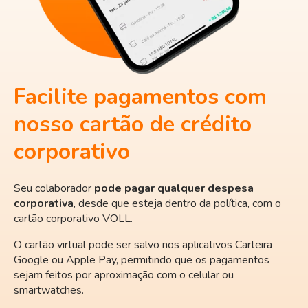
Facilite pagamentos com
nosso cartão de crédito
corporativo
Seu colaborador
pode pagar qualquer despesa
corporativa
, desde que esteja dentro da política, com o
cartão corporativo VOLL.
O cartão virtual pode ser salvo nos aplicativos Carteira
Google ou Apple Pay, permitindo que os pagamentos
sejam feitos por aproximação com o celular ou
smartwatches.