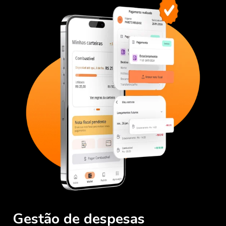
Gestão de despesas