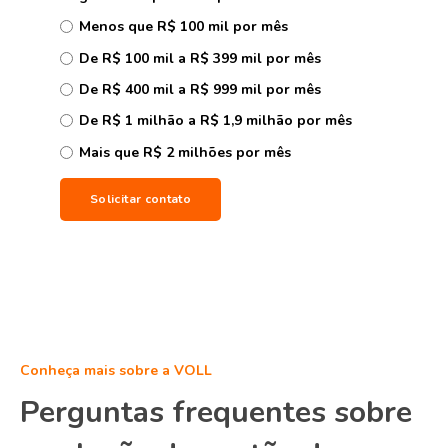
Menos que R$ 100 mil por mês
De R$ 100 mil a R$ 399 mil por mês
De R$ 400 mil a R$ 999 mil por mês
De R$ 1 milhão a R$ 1,9 milhão por mês
Mais que R$ 2 milhões por mês
Conheça mais sobre a VOLL
Perguntas frequentes sobre