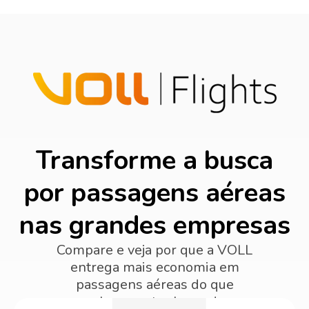
Transforme a busca
por passagens aéreas
nas grandes empresas
Compare e veja por que a VOLL
entrega mais economia em
passagens aéreas do que
qualquer outro buscador.