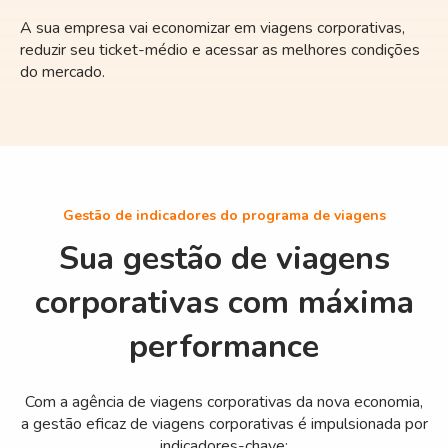
A sua empresa vai economizar em viagens corporativas,
reduzir seu ticket-médio e acessar as melhores condições
do mercado.
Gestão de indicadores do programa de viagens
Sua gestão de viagens
corporativas com máxima
performance
Com a agência de viagens corporativas da nova economia,
a gestão eficaz de viagens corporativas é impulsionada por
indicadores-chave: