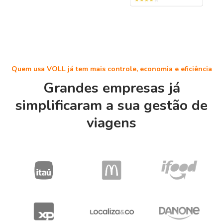
Quem usa VOLL já tem mais controle, economia e eficiência
Grandes empresas já
simplificaram a sua gestão de
viagens