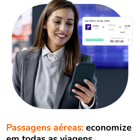
Passagens aéreas:
economize
em todas as viagens