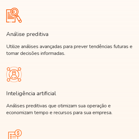
Análise preditiva
Utilize análises avançadas para prever tendências futuras e
tomar decisões informadas.
Inteligência artificial
Análises preditivas que otimizam sua operação e
economizam tempo e recursos para sua empresa.