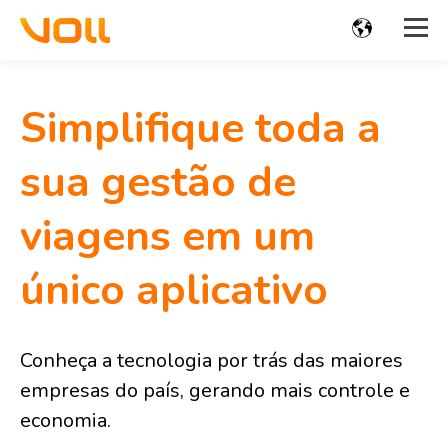
Simplifique toda a
sua gestão de
viagens em um
único aplicativo
Conheça a tecnologia por trás das maiores
empresas do país, gerando mais controle e
economia.