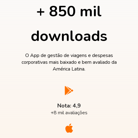
+ 850 mil
downloads
O App de gestão de viagens e despesas
corporativas mais baixado e bem avaliado da
América Latina.
Nota: 4,9
+8 mil avaliações