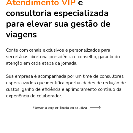
Atendimento VIP
e
consultoria especializada
para elevar sua gestão de
viagens
Conte com canais exclusivos e personalizados para
secretárias, diretoria, presidência e conselho, garantindo
atenção em cada etapa da jornada.
Sua empresa é acompanhada por um time de consultores
especializados que identifica oportunidades de redução de
custos, ganho de eficiência e aprimoramento contínuo da
experiência do colaborador.
Elevar a experiência executiva