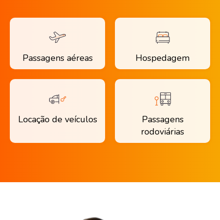
Passagens aéreas
Hospedagem
Locação de veículos
Passagens
rodoviárias