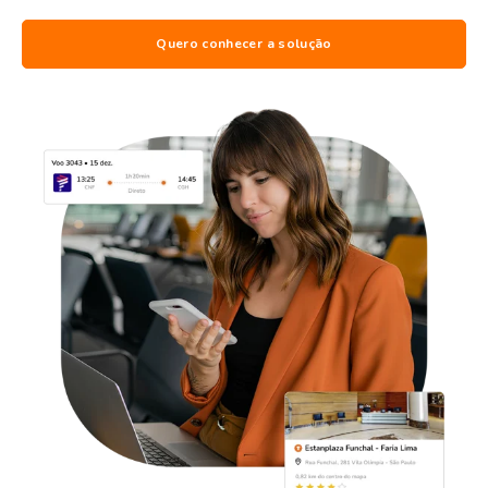
Quero conhecer a solução