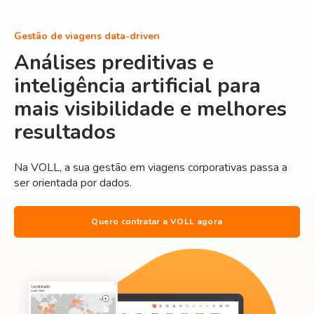
Gestão de viagens data-driven
Análises preditivas e
inteligência artificial para
mais visibilidade e melhores
resultados
Na VOLL, a sua gestão em viagens corporativas passa a
ser orientada por dados.
Quero contratar a VOLL agora