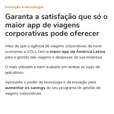
Inovação e tecnologia
Garanta a satisfação que só o
maior app de viagens
corporativas pode oferecer
Mais
do que a agência de viagens corporativas da nova
economia, a VOLL tem
o maior app da América Latina
para a gestão das viagens e despesas da sua empresa.
O mais utilizado e bem avaliado em ambas as lojas de
aplicativos.
Aproveite o poder da tecnologia e da inovação para
aumentar os savings
do seu programa de gestão de
viagens corporativas.