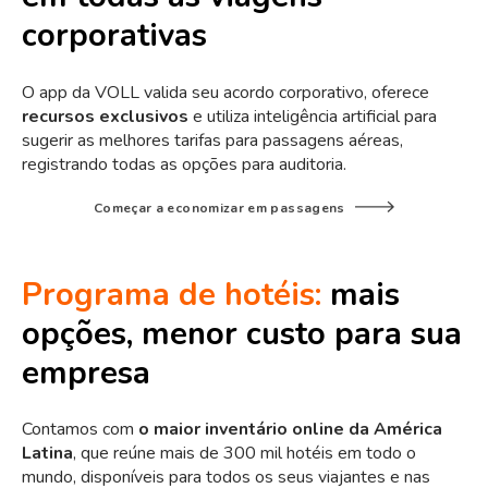
corporativas
O app da VOLL valida seu acordo corporativo, oferece
recursos exclusivos
e utiliza inteligência artificial para
sugerir as melhores tarifas para passagens aéreas,
registrando todas as opções para auditoria.
Começar a economizar em passagens
Programa de hotéis:
mais
opções, menor custo para sua
empresa
Contamos com
o maior inventário online da América
Latina
, que reúne mais de 300 mil hotéis em todo o
mundo, disponíveis para todos os seus viajantes e nas