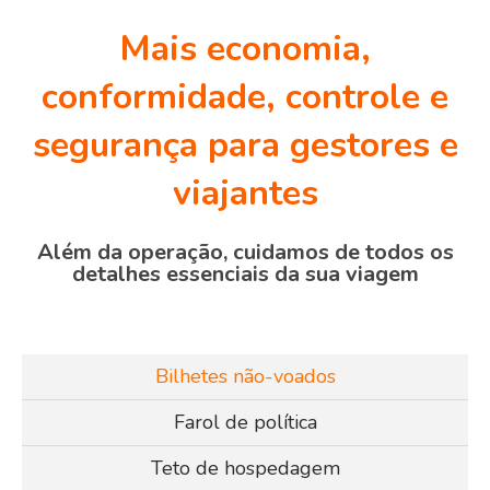
Mais economia,
conformidade, controle e
segurança para gestores e
viajantes
Além da operação, cuidamos de todos os
detalhes essenciais da sua viagem
Bilhetes não-voados
Farol de política
Teto de hospedagem