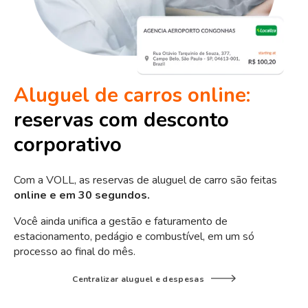
Aluguel de carros online:
reservas com desconto
corporativo
Com a VOLL, as reservas de aluguel de carro são feitas
online e em 30 segundos.
Você ainda unifica a gestão e faturamento de
estacionamento, pedágio e combustível, em um só
processo ao final do mês.
Centralizar aluguel e despesas