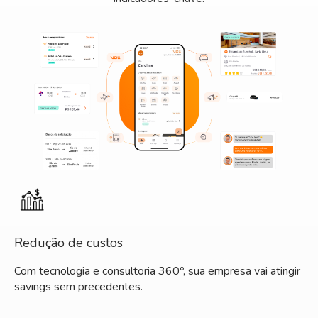
Redução de custos
Com tecnologia e consultoria 360º, sua empresa vai atingir
savings sem precedentes.