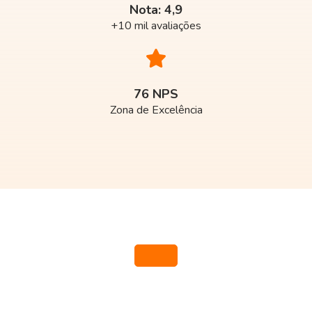
Nota: 4,9
+10 mil avaliações
76 NPS
Zona de Excelência