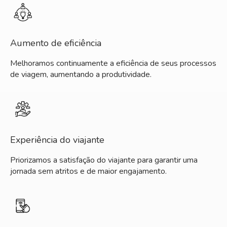
Aumento de eficiência
Melhoramos continuamente a eficiência de seus processos
de viagem, aumentando a produtividade.
Experiência do viajante
Priorizamos a satisfação do viajante para garantir uma
jornada sem atritos e de maior engajamento.