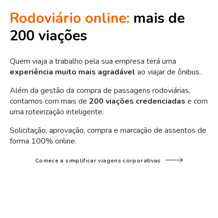
Rodoviário online:
mais de
200 viações
Quem viaja a trabalho pela sua empresa terá uma
experiência muito mais agradável
ao viajar de ônibus.
Além da gestão da compra de passagens rodoviárias,
contamos com mais de
200 viações credenciadas
e com
uma roteirização inteligente.
Solicitação, aprovação, compra e marcação de assentos de
forma 100% online.
Comece a simplificar viagens corporativas