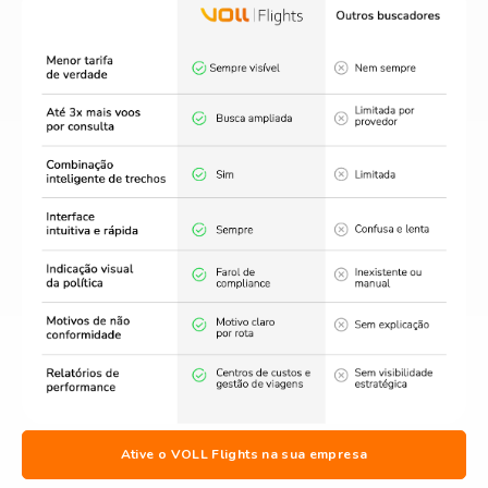
Ative o VOLL Flights na sua empresa