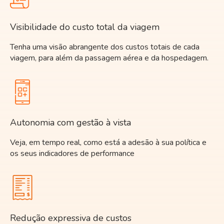
Visibilidade do custo total da viagem
Tenha uma visão abrangente dos custos totais de cada
viagem, para além da passagem aérea e da hospedagem.
Autonomia com gestão à vista
Veja, em tempo real, como está a adesão à sua política e
os seus indicadores de performance
Redução expressiva de custos