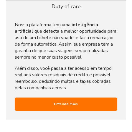
Duty of care
Nossa plataforma tem uma
inteligência
artificial
que detecta a melhor oportunidade para
uso de um bilhete não voado, e faz a remarcação
de forma automática. Assim, sua empresa tem a
garantia de que suas viagens serão realizadas
sempre no menor custo possível.
Além disso, você passa a ter acesso em tempo
real aos valores residuais de crédito e possível
reembolso, deduzindo multas e taxas cobradas
pelas companhias aéreas.
Entenda mais