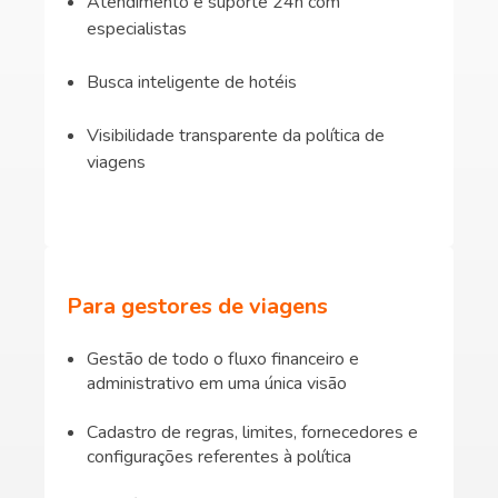
Atendimento e suporte 24h com
especialistas
Busca inteligente de hotéis
Visibilidade transparente da política de
viagens
Para gestores de viagens
Gestão de todo o fluxo financeiro e
administrativo em uma única visão
Cadastro de regras, limites, fornecedores e
configurações referentes à política