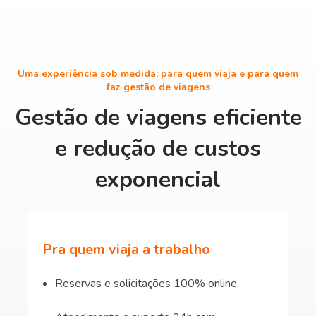
Uma experiência sob medida: para quem viaja e para quem
faz gestão de viagens
Gestão de viagens eficiente
e redução de custos
exponencial
Pra quem viaja a trabalho
Reservas e solicitações 100% online