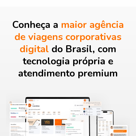
Conheça a
maior agência
de viagens corporativas
digital
do Brasil, com
tecnologia própria e
atendimento premium