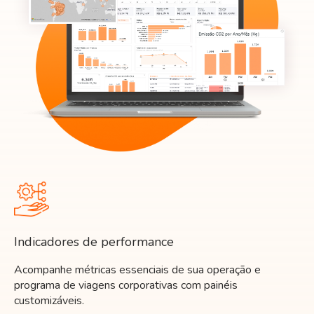
Indicadores de performance
Acompanhe métricas essenciais de sua operação e
programa de viagens corporativas com painéis
customizáveis.