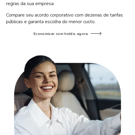
regras da sua empresa.
Compare seu acordo corporativo com dezenas de tarifas
públicas e garanta escolha do menor custo.
Economizar com hotéis agora