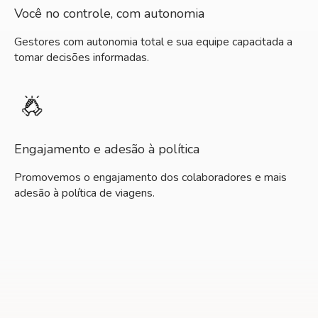
Você no controle, com autonomia
Gestores com autonomia total e sua equipe capacitada a
tomar decisões informadas.
Engajamento e adesão à política
Promovemos o engajamento dos colaboradores e mais
adesão à política de viagens.